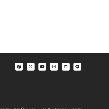
Social menu